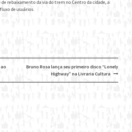
 de rebaixamento da via do trem no Centro da cidade, a
fluxo de usuários.
 ao
Bruno Rosa lança seu primeiro disco “Lonely
Highway” na Livraria Cultura