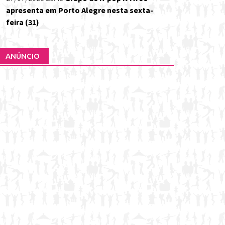
apresenta em Porto Alegre nesta sexta-
feira (31)
ANÚNCIO