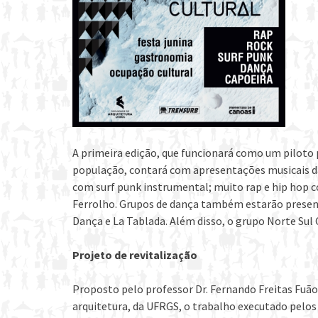
A primeira edição, que funcionará como um piloto 
população, contará com apresentações musicais da
com surf punk instrumental; muito rap e hip hop c
Ferrolho. Grupos de dança também estarão presen
Dança e La Tablada. Além disso, o grupo Norte Sul 
Projeto de revitalização
Proposto pelo professor Dr. Fernando Freitas Fuão, 
arquitetura, da UFRGS, o trabalho executado pelos