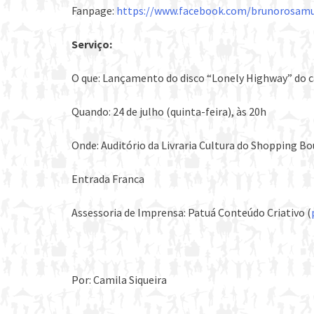
Fanpage:
https://www.facebook.com/brunorosamu
Serviço:
O que: Lançamento do disco “Lonely Highway” do 
Quando: 24 de julho (quinta-feira), às 20h
Onde: Auditório da Livraria Cultura do Shopping Bo
Entrada Franca
Assessoria de Imprensa: Patuá Conteúdo Criativo (
Por: Camila Siqueira