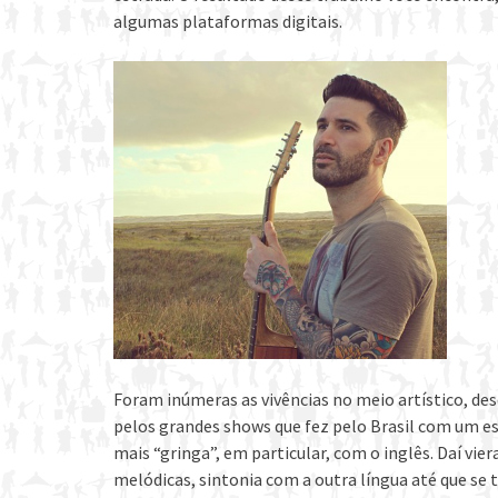
algumas plataformas digitais.
Foram inúmeras as vivências no meio artístico, de
pelos grandes shows que fez pelo Brasil com um es
mais “gringa”, em particular, com o inglês. Daí vi
melódicas, sintonia com a outra língua até que se