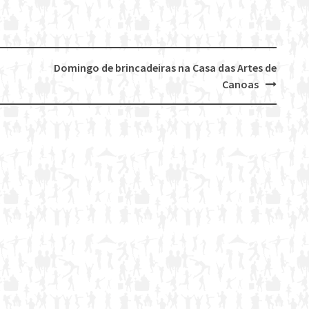
Domingo de brincadeiras na Casa das Artes de
Canoas