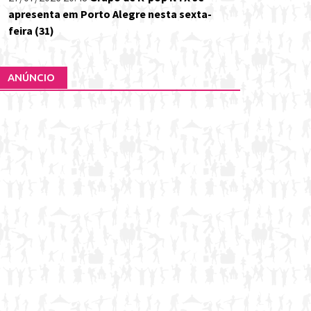
apresenta em Porto Alegre nesta sexta-
feira (31)
ANÚNCIO