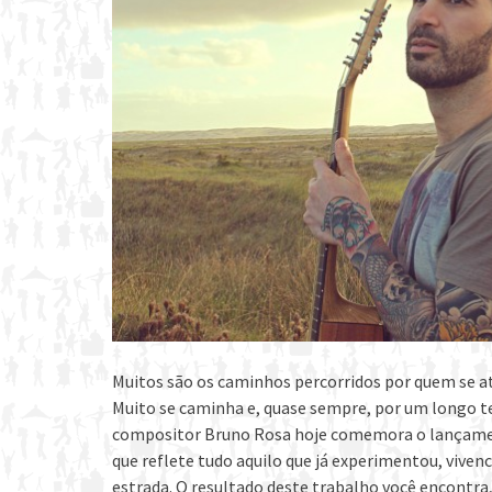
Muitos são os caminhos percorridos por quem se a
Muito se caminha e, quase sempre, por um longo t
compositor Bruno Rosa hoje comemora o lançament
que reflete tudo aquilo que já experimentou, viv
estrada. O resultado deste trabalho você encontra,