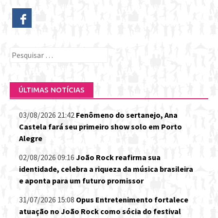
Pesquisar
por:
ÚLTIMAS NOTÍCIAS
03/08/2026 21:42
Fenômeno do sertanejo, Ana
Castela fará seu primeiro show solo em Porto
Alegre
02/08/2026 09:16
João Rock reafirma sua
identidade, celebra a riqueza da música brasileira
e aponta para um futuro promissor
31/07/2026 15:08
Opus Entretenimento fortalece
atuação no João Rock como sócia do festival