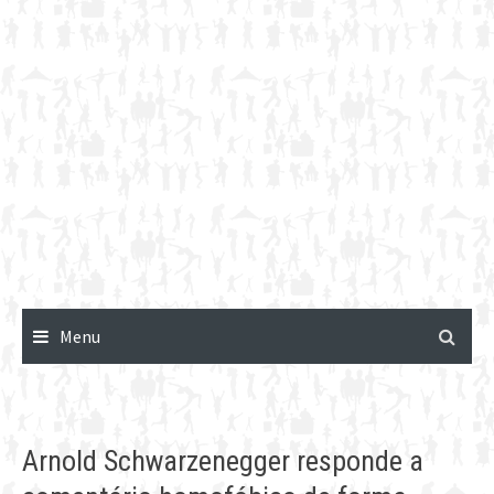
Menu
Arnold Schwarzenegger responde a