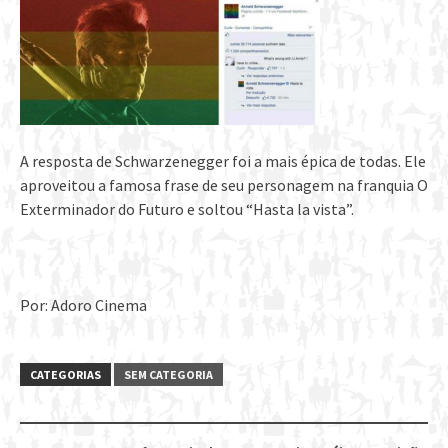
A resposta de Schwarzenegger foi a mais épica de todas. Ele
aproveitou a famosa frase de seu personagem na franquia O
Exterminador do Futuro e soltou “Hasta la vista”.
Por: Adoro Cinema
CATEGORIAS
SEM CATEGORIA