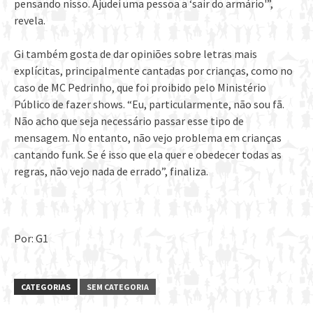
pensando nisso. Ajudei uma pessoa a ‘sair do armário'”,
revela.
Gi também gosta de dar opiniões sobre letras mais
explícitas, principalmente cantadas por crianças, como no
caso de MC Pedrinho, que foi proibido pelo Ministério
Público de fazer shows. “Eu, particularmente, não sou fã.
Não acho que seja necessário passar esse tipo de
mensagem. No entanto, não vejo problema em crianças
cantando funk. Se é isso que ela quer e obedecer todas as
regras, não vejo nada de errado”, finaliza.
Por: G1
CATEGORIAS
SEM CATEGORIA