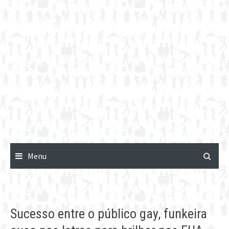
Menu
Sucesso entre o público gay, funkeira