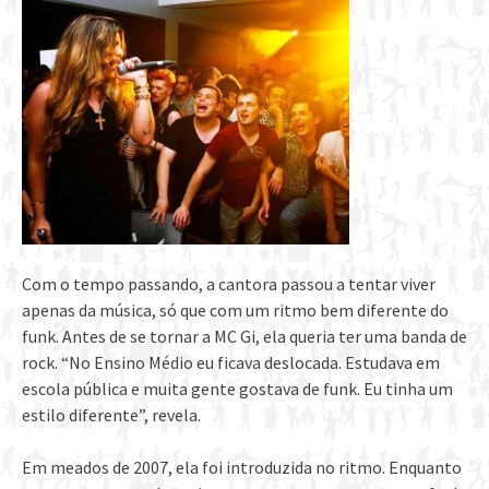
Com o tempo passando, a cantora passou a tentar viver
apenas da música, só que com um ritmo bem diferente do
funk. Antes de se tornar a MC Gi, ela queria ter uma banda de
rock. “No Ensino Médio eu ficava deslocada. Estudava em
escola pública e muita gente gostava de funk. Eu tinha um
estilo diferente”, revela.
Em meados de 2007, ela foi introduzida no ritmo. Enquanto