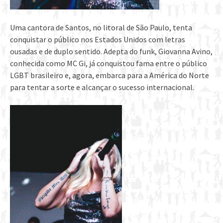
Uma cantora de Santos, no litoral de São Paulo, tenta
conquistar o público nos Estados Unidos com letras
ousadas e de duplo sentido. Adepta do funk, Giovanna Avino,
conhecida como MC Gi, já conquistou fama entre o público
LGBT brasileiro e, agora, embarca para a América do Norte
para tentar a sorte e alcançar o sucesso internacional.