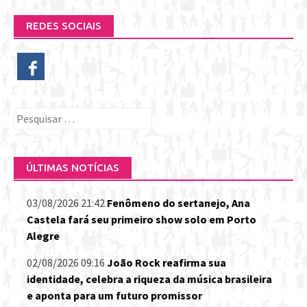
REDES SOCIAIS
Pesquisar
por:
ÚLTIMAS NOTÍCIAS
03/08/2026 21:42
Fenômeno do sertanejo, Ana
Castela fará seu primeiro show solo em Porto
Alegre
02/08/2026 09:16
João Rock reafirma sua
identidade, celebra a riqueza da música brasileira
e aponta para um futuro promissor