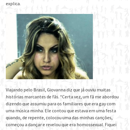
explica.
Viajando pelo Brasil, Giovanna diz que já ouviu muitas
histórias marcantes de fãs. “Certa vez, um fã me abordou
dizendo que assumiu para os familiares que era gay com
uma música minha. Ele contou que estava em uma festa
quando, de repente, colocou uma das minhas canções,
começou a dançar e revelou que era homossexual. Fiquei