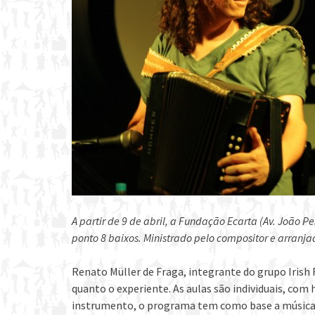
A partir de 9 de abril, a Fundação Ecarta (Av. João Pe
ponto 8 baixos. Ministrado pelo compositor e arranja
​​Renato Müller de Fraga, integrante do grupo Irish
quanto o experiente. As aulas são individuais, com 
instrumento, o programa tem como base a música fol