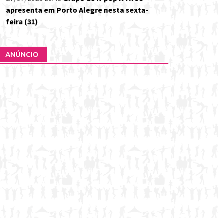
apresenta em Porto Alegre nesta sexta-
feira (31)
ANÚNCIO