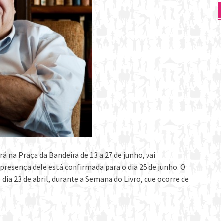
rá na Praça da Bandeira de 13 a 27 de junho, vai
presença dele está confirmada para o dia 25 de junho. O
ia 23 de abril, durante a Semana do Livro, que ocorre de