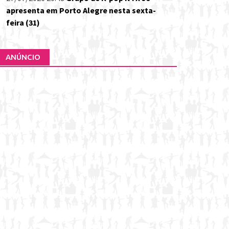
apresenta em Porto Alegre nesta sexta-
feira (31)
ANÚNCIO