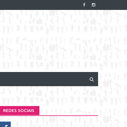
REDES SOCIAIS