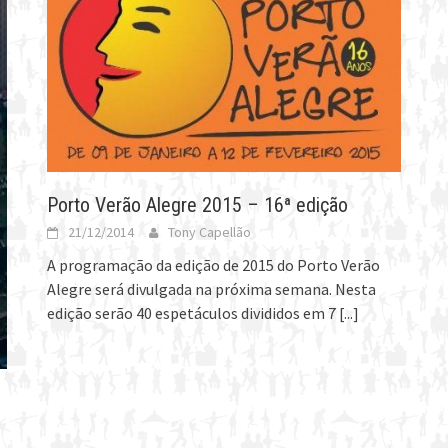
Porto Verão Alegre 2015 – 16ª edição
21/12/2014
Tony Capellão
A programação da edição de 2015 do Porto Verão
Alegre será divulgada na próxima semana. Nesta
edição serão 40 espetáculos divididos em 7
[...]
s