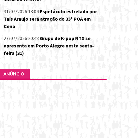
31/07/2026 13:04
Espetáculo estrelado por
Taís Araujo será atração do 33º POA em
Cena
27/07/2026 20:48
Grupo de K-pop NTX se
apresenta em Porto Alegre nesta sexta-
feira (31)
ANÚNCIO