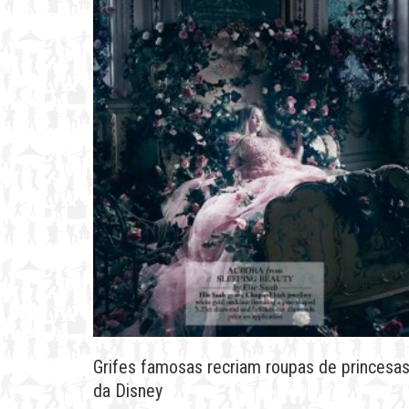
Grifes famosas recriam roupas de princesa
da Disney