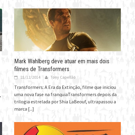
Mark Wahlberg deve atuar em mais dois
filmes de Transformers
21/12/2014
Tony Capellão
Transformers: A Era da Extinção, filme que iniciou
uma nova fase na franquiaTransformers depois da
,
trilogia estrelada por Shia LaBeouf, ultrapassou a
s
marca
[...]