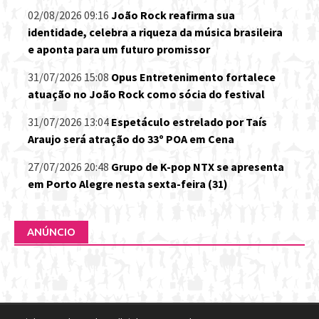
02/08/2026 09:16
João Rock reafirma sua
identidade, celebra a riqueza da música brasileira
e aponta para um futuro promissor
31/07/2026 15:08
Opus Entretenimento fortalece
atuação no João Rock como sócia do festival
31/07/2026 13:04
Espetáculo estrelado por Taís
Araujo será atração do 33º POA em Cena
27/07/2026 20:48
Grupo de K-pop NTX se apresenta
em Porto Alegre nesta sexta-feira (31)
ANÚNCIO