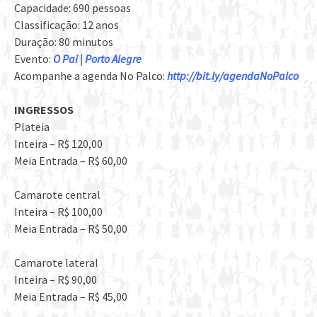
Capacidade: 690 pessoas
Classificação: 12 anos
Duração: 80 minutos
Evento:
O Pai | Porto Alegre
Acompanhe a agenda No Palco:
http://bit.ly/agendaNoPalco
INGRESSOS
Plateia
Inteira – R$ 120,00
Meia Entrada – R$ 60,00
Camarote central
Inteira – R$ 100,00
Meia Entrada – R$ 50,00
Camarote lateral
Inteira – R$ 90,00
Meia Entrada – R$ 45,00