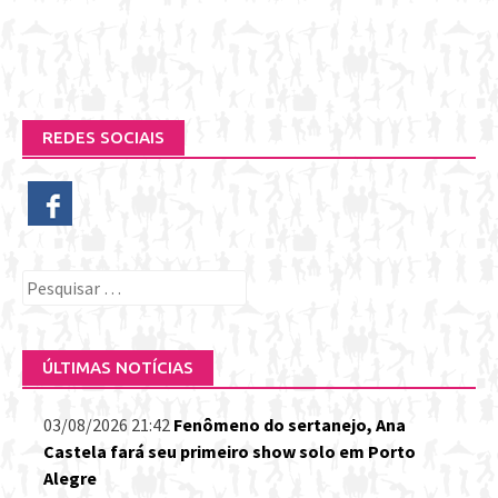
REDES SOCIAIS
Pesquisar
por:
ÚLTIMAS NOTÍCIAS
03/08/2026 21:42
Fenômeno do sertanejo, Ana
Castela fará seu primeiro show solo em Porto
Alegre