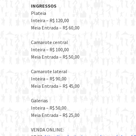
INGRESSOS
Plateia
Inteira – R$ 120,00
Meia Entrada – R$ 60,00
Camarote central
Inteira – R$ 100,00
Meia Entrada – R$ 50,00
Camarote lateral
Inteira – R$ 90,00
Meia Entrada – R$ 45,00
Galerias
Inteira – R$ 50,00
Meia Entrada – R$ 25,00
VENDA ONLINE: