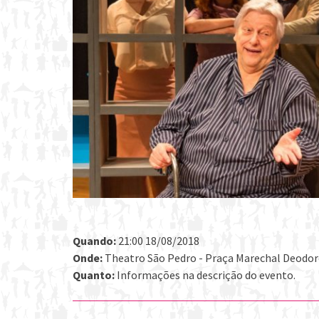
Quando:
21:00 18/08/2018
Onde:
Theatro São Pedro - Praça Marechal Deodoro 
Quanto:
Informações na descrição do evento.