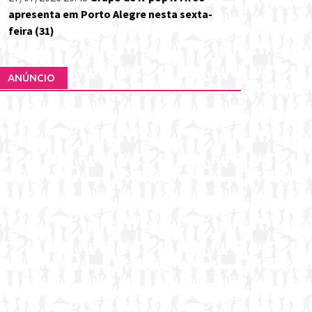
apresenta em Porto Alegre nesta sexta-
feira (31)
ANÚNCIO