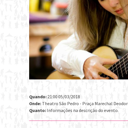
Quando:
21:00 05/03/2018
Onde:
Theatro São Pedro - Praça Marechal Deodoro 
Quanto:
Informações na descrição do evento.