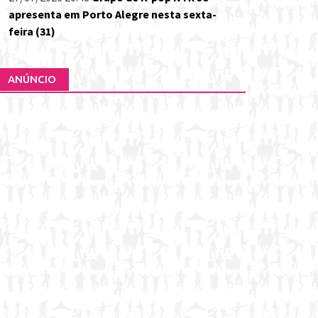
apresenta em Porto Alegre nesta sexta-
feira (31)
ANÚNCIO