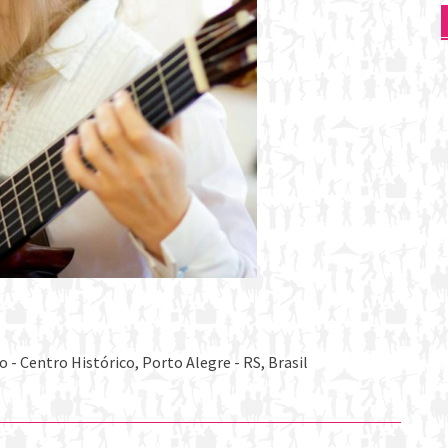
- Centro Histórico, Porto Alegre - RS, Brasil