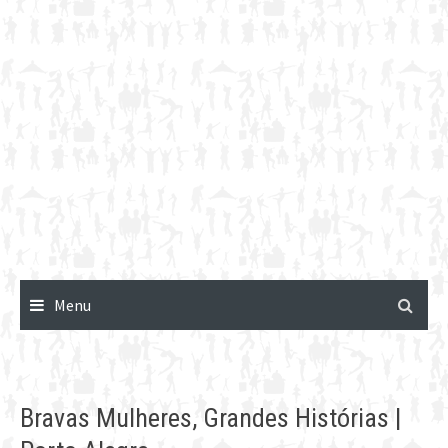
Menu
Bravas Mulheres, Grandes Histórias |