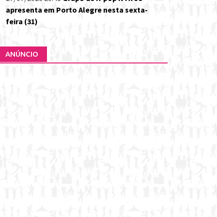
apresenta em Porto Alegre nesta sexta-
feira (31)
ANÚNCIO