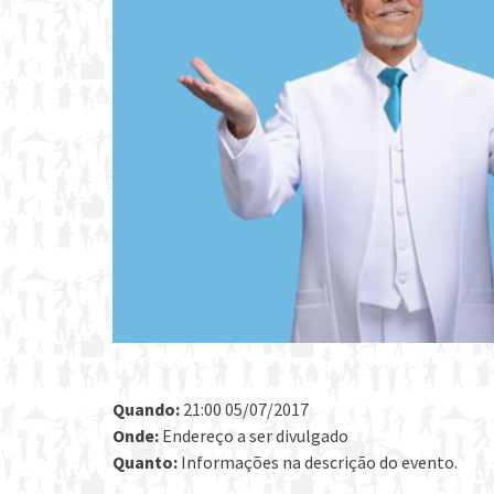
Quando:
21:00 05/07/2017
Onde:
Endereço a ser divulgado
Quanto:
Informações na descrição do evento.