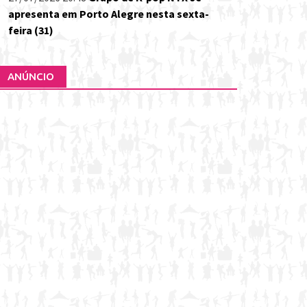
apresenta em Porto Alegre nesta sexta-
feira (31)
ANÚNCIO