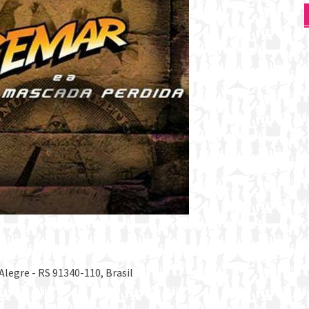
Alegre - RS 91340-110, Brasil