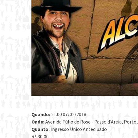
Quando:
21:00 07/02/2018
Onde:
Avenida Túlio de Rose - Passo d'Areia, Porto 
Quanto:
Ingresso Único Antecipado
R$ 30,00