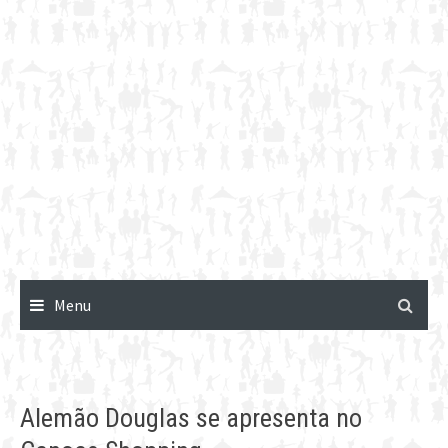
Menu
Alemão Douglas se apresenta no