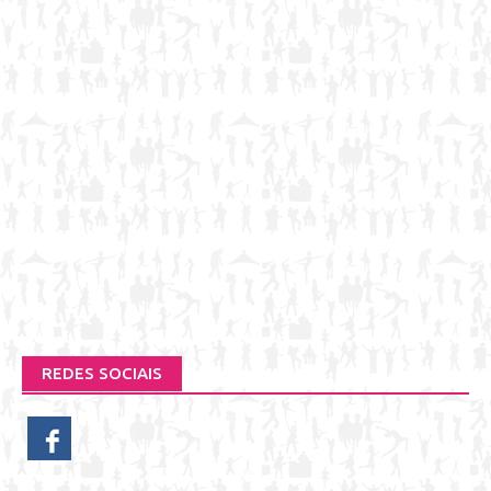
REDES SOCIAIS