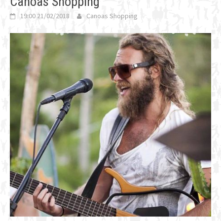
Canoas Shopping
19:00 21/02/2018
Canoas Shopping