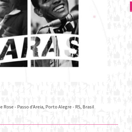
 Rose - Passo d'Areia, Porto Alegre - RS, Brasil