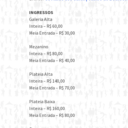
INGRESSOS
Galeria Alta
Inteira – R$ 60,00
Meia Entrada – R$ 30,00
Mezanino
Inteira – R$ 80,00
Meia Entrada – R$ 40,00
Plateia Alta
Inteira – R$ 140,00
Meia Entrada – R$ 70,00
Plateia Baixa
Inteira – R$ 160,00
Meia Entrada – R$ 80,00