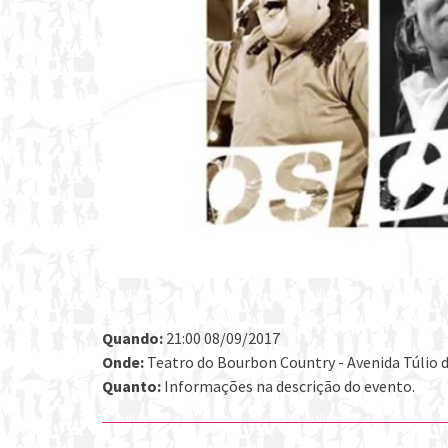
Quando:
21:00 08/09/2017
Onde:
Teatro do Bourbon Country - Avenida Túlio de
Quanto:
Informações na descrição do evento.