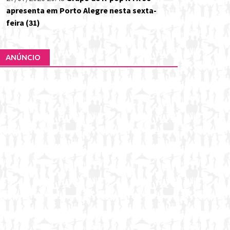
apresenta em Porto Alegre nesta sexta-
feira (31)
ANÚNCIO