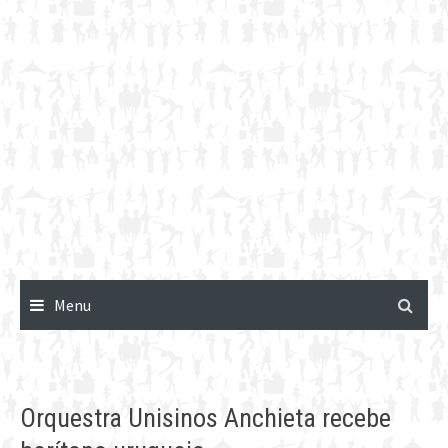
Menu
Orquestra Unisinos Anchieta recebe