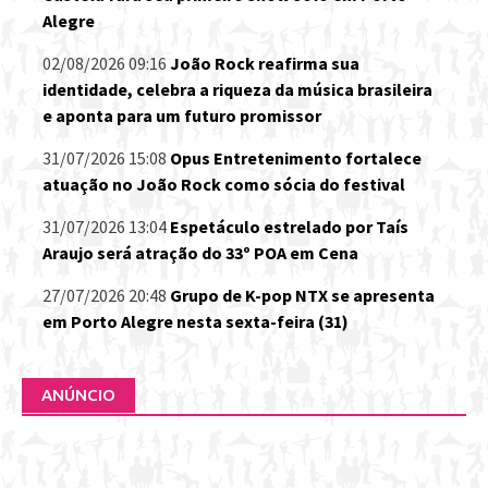
Alegre
02/08/2026 09:16
João Rock reafirma sua
identidade, celebra a riqueza da música brasileira
e aponta para um futuro promissor
31/07/2026 15:08
Opus Entretenimento fortalece
atuação no João Rock como sócia do festival
31/07/2026 13:04
Espetáculo estrelado por Taís
Araujo será atração do 33º POA em Cena
27/07/2026 20:48
Grupo de K-pop NTX se apresenta
em Porto Alegre nesta sexta-feira (31)
ANÚNCIO