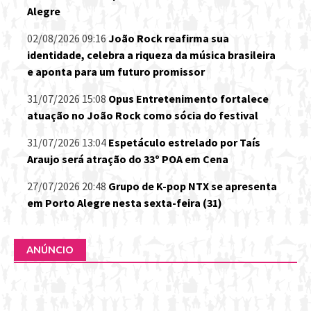
Alegre
02/08/2026 09:16
João Rock reafirma sua
identidade, celebra a riqueza da música brasileira
e aponta para um futuro promissor
31/07/2026 15:08
Opus Entretenimento fortalece
atuação no João Rock como sócia do festival
31/07/2026 13:04
Espetáculo estrelado por Taís
Araujo será atração do 33º POA em Cena
27/07/2026 20:48
Grupo de K-pop NTX se apresenta
em Porto Alegre nesta sexta-feira (31)
ANÚNCIO