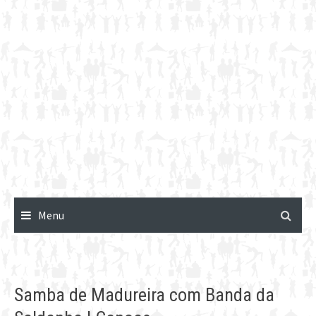
Menu
Samba de Madureira com Banda da