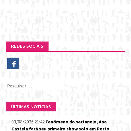
REDES SOCIAIS
Pesquisar
por:
ÚLTIMAS NOTÍCIAS
03/08/2026 21:42
Fenômeno do sertanejo, Ana
Castela fará seu primeiro show solo em Porto