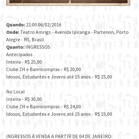
Quando:
21:00 06/02/2016
Onde:
Teatro Amrigs - Avenida Ipiranga - Partenon, Porto
Alegre - RS, Brasil
Quanto:
INGRESSOS
Antecipados
Inteira - R$ 25,00
Clube ZH e Banricompras - R$ 20,00
Idosos, Estudantes e Jovens até 15 anos - R$ 15,00
No Local
Inteira - R$ 30,00
Clube ZH e Banricompras - R$ 24,00
Idosos, Estudantes e Jovens até 15 anos - R$ 15,00
INGRESSOS À VENDA A PARTIR DE 04 DE JANEIRO.