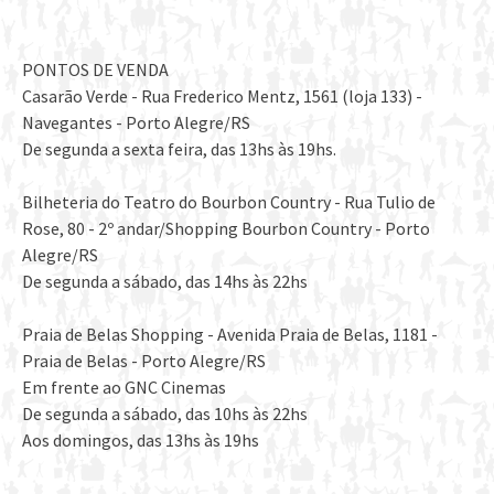
PONTOS DE VENDA
Casarão Verde - Rua Frederico Mentz, 1561 (loja 133) -
Navegantes - Porto Alegre/RS
De segunda a sexta feira, das 13hs às 19hs.
Bilheteria do Teatro do Bourbon Country - Rua Tulio de
Rose, 80 - 2º andar/Shopping Bourbon Country - Porto
Alegre/RS
De segunda a sábado, das 14hs às 22hs
Praia de Belas Shopping - Avenida Praia de Belas, 1181 -
Praia de Belas - Porto Alegre/RS
Em frente ao GNC Cinemas
De segunda a sábado, das 10hs às 22hs
Aos domingos, das 13hs às 19hs