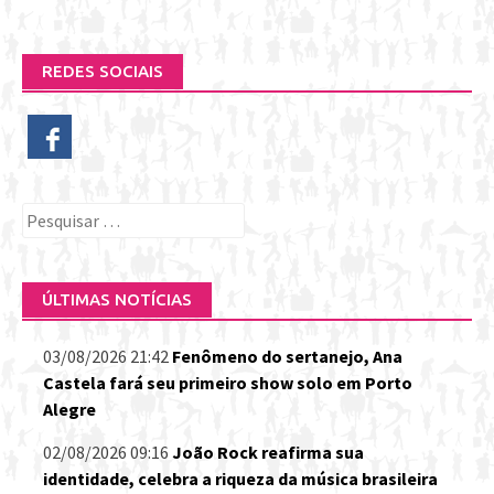
REDES SOCIAIS
Pesquisar
por:
ÚLTIMAS NOTÍCIAS
03/08/2026 21:42
Fenômeno do sertanejo, Ana
Castela fará seu primeiro show solo em Porto
Alegre
02/08/2026 09:16
João Rock reafirma sua
identidade, celebra a riqueza da música brasileira