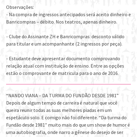
Observações:
- Na compra de ingressos antecipados será aceito dinheiro e
Banricompras – débito. Nos teatros, apenas dinheiro.
- Clube do Assinante ZH e Banricompras: desconto válido
para titular e um acompanhante (2 ingressos por peça).
- Estudante deve apresentar documento comprovando
relação atual com instituição de ensino. Entre as opções
estão o comprovante de matricula para o ano de 2016.
“NANDO VIANA – DA TURMA DO FUNDÃO DESDE 1981”
Depois de algum tempo de carreira é natural que você
queira reunir todas as suas melhores piadas em um
espetáculo solo. E comigo não foi diferente. “Da turma do
Fundão desde 1981″ muito mais do que um show de humor é
uma autobiografia, onde narro a gênese do desejo de ser