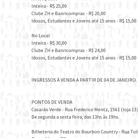
Inteira - R$ 25,00
Clube ZH e Banricompras - R$ 20,00
Idosos, Estudantes e Jovens até 15 anos - R$ 15,00
No Local
Inteira - R$ 30,00
Clube ZH e Banricompras - R$ 24,00
Idosos, Estudantes e Jovens até 15 anos - R$ 15,00
INGRESSOS À VENDA A PARTIR DE 04 DE JANEIRO.
PONTOS DE VENDA
Casarão Verde - Rua Frederico Mentz, 1561 (loja 13
De segunda a sexta feira, das 13hs às 19hs.
Bilheteria do Teatro do Bourbon Country - Rua Tul