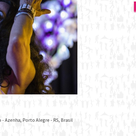
- Azenha, Porto Alegre - RS, Brasil