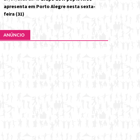
apresenta em Porto Alegre nesta sexta-
feira (31)
ANÚNCIO