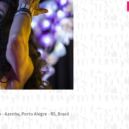
- Azenha, Porto Alegre - RS, Brasil