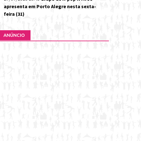
apresenta em Porto Alegre nesta sexta-
feira (31)
ANÚNCIO