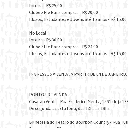
Inteira - R$ 25,00
Clube ZH e Banricompras - R$ 20,00
Idosos, Estudantes e Jovens até 15 anos - R$ 15,00
No Local
Inteira - R$ 30,00
Clube ZH e Banricompras - R$ 24,00
Idosos, Estudantes e Jovens até 15 anos - R$ 15,00
INGRESSOS À VENDA A PARTIR DE 04 DE JANEIRO.
PONTOS DE VENDA
Casarão Verde - Rua Frederico Mentz, 1561 (loja 13
De segunda a sexta feira, das 13hs às 19hs.
Bilheteria do Teatro do Bourbon Country - Rua Tul