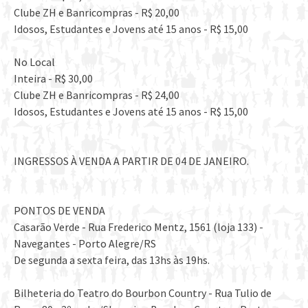
Clube ZH e Banricompras - R$ 20,00
Idosos, Estudantes e Jovens até 15 anos - R$ 15,00
No Local
Inteira - R$ 30,00
Clube ZH e Banricompras - R$ 24,00
Idosos, Estudantes e Jovens até 15 anos - R$ 15,00
INGRESSOS À VENDA A PARTIR DE 04 DE JANEIRO.
PONTOS DE VENDA
Casarão Verde - Rua Frederico Mentz, 1561 (loja 133) -
Navegantes - Porto Alegre/RS
De segunda a sexta feira, das 13hs às 19hs.
Bilheteria do Teatro do Bourbon Country - Rua Tulio de