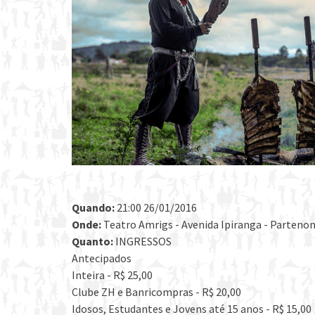
Quando:
21:00 26/01/2016
Onde:
Teatro Amrigs - Avenida Ipiranga - Partenon,
Quanto:
INGRESSOS
Antecipados
Inteira - R$ 25,00
Clube ZH e Banricompras - R$ 20,00
Idosos, Estudantes e Jovens até 15 anos - R$ 15,00