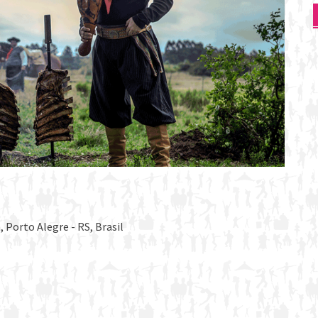
 Porto Alegre - RS, Brasil