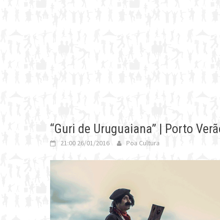
“Guri de Uruguaiana” | Porto Ver
21:00 26/01/2016
Poa Cultura