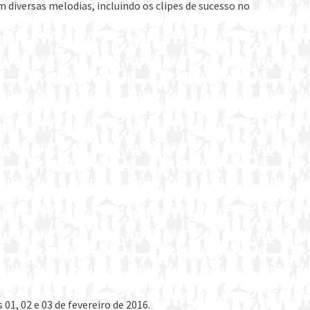
diversas melodias, incluindo os clipes de sucesso no
as 01, 02 e 03 de fevereiro de 2016.