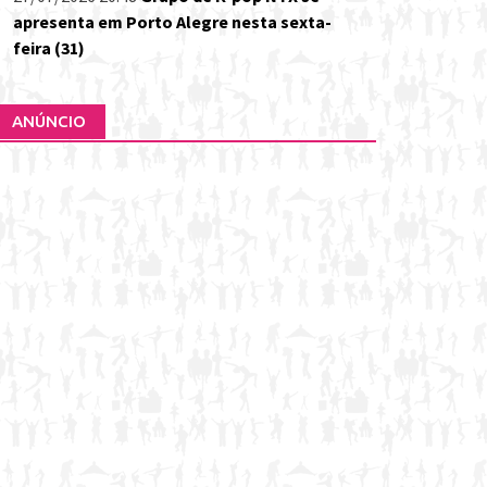
apresenta em Porto Alegre nesta sexta-
feira (31)
ANÚNCIO