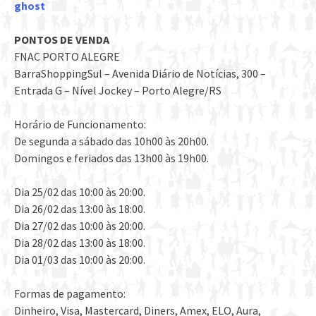
ghost
PONTOS DE VENDA
FNAC PORTO ALEGRE
BarraShoppingSul – Avenida Diário de Notícias, 300 –
Entrada G – Nível Jockey – Porto Alegre/RS
Horário de Funcionamento:
De segunda a sábado das 10h00 às 20h00.
Domingos e feriados das 13h00 às 19h00.
Dia 25/02 das 10:00 às 20:00.
Dia 26/02 das 13:00 às 18:00.
Dia 27/02 das 10:00 às 20:00.
Dia 28/02 das 13:00 às 18:00.
Dia 01/03 das 10:00 às 20:00.
Formas de pagamento:
Dinheiro, Visa, Mastercard, Diners, Amex, ELO, Aura,