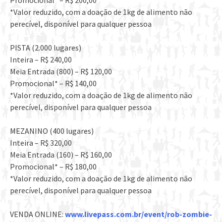
Promocional* – R$ 200,00
*Valor reduzido, com a doação de 1kg de alimento não
perecível, disponível para qualquer pessoa
PISTA (2.000 lugares)
Inteira – R$ 240,00
Meia Entrada (800) – R$ 120,00
Promocional* – R$ 140,00
*Valor reduzido, com a doação de 1kg de alimento não
perecível, disponível para qualquer pessoa
MEZANINO (400 lugares)
Inteira – R$ 320,00
Meia Entrada (160) – R$ 160,00
Promocional* – R$ 180,00
*Valor reduzido, com a doação de 1kg de alimento não
perecível, disponível para qualquer pessoa
VENDA ONLINE:
www.livepass.com.br/event/
rob-zombie-