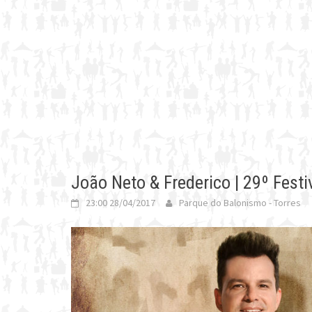
João Neto & Frederico | 29º Fest
23:00 28/04/2017
Parque do Balonismo - Torres