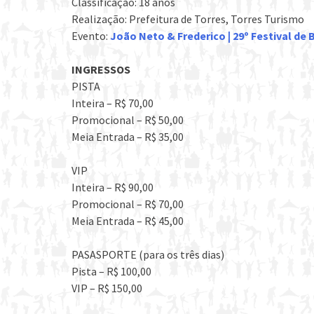
Classificação: 18 anos
Realização: Prefeitura de Torres, Torres Turismo
Evento:
João Neto & Frederico | 29º Festival de
INGRESSOS
PISTA
Inteira – R$ 70,00
Promocional – R$ 50,00
Meia Entrada – R$ 35,00
VIP
Inteira – R$ 90,00
Promocional – R$ 70,00
Meia Entrada – R$ 45,00
PASASPORTE (para os três dias)
Pista – R$ 100,00
VIP – R$ 150,00