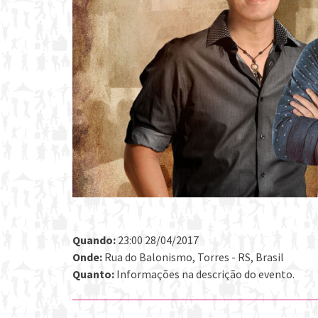
Quando:
23:00 28/04/2017
Onde:
Rua do Balonismo, Torres - RS, Brasil
Quanto:
Informações na descrição do evento.