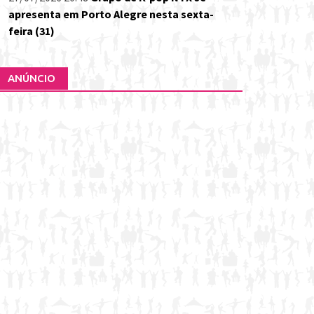
apresenta em Porto Alegre nesta sexta-
feira (31)
ANÚNCIO