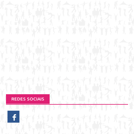
REDES SOCIAIS