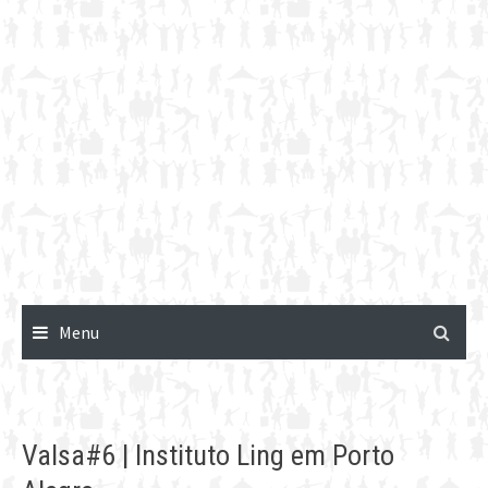
Menu
Valsa#6 | Instituto Ling em Porto