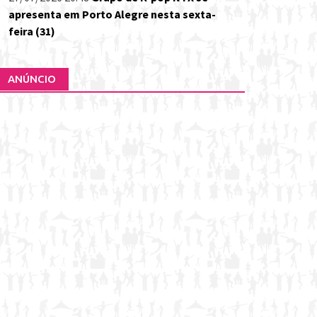
apresenta em Porto Alegre nesta sexta-
feira (31)
ANÚNCIO