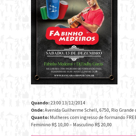
Quando:
23:00 13/12/2014
Onde:
Avenida Guilherme Schell, 6750, Rio Grande d
Quanto:
Mulheres com ingresso de formando FRE
Feminino R$ 10,00 – Masculino R$ 20,00