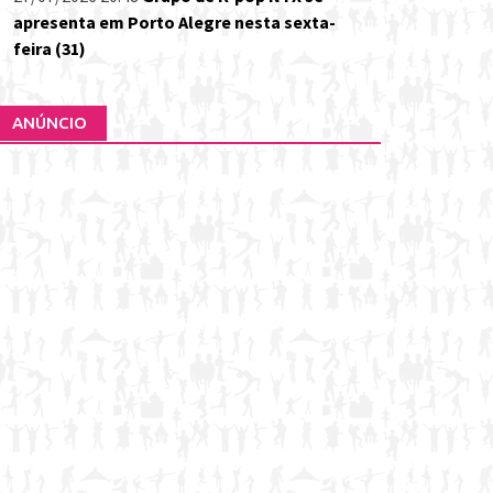
apresenta em Porto Alegre nesta sexta-
feira (31)
ANÚNCIO