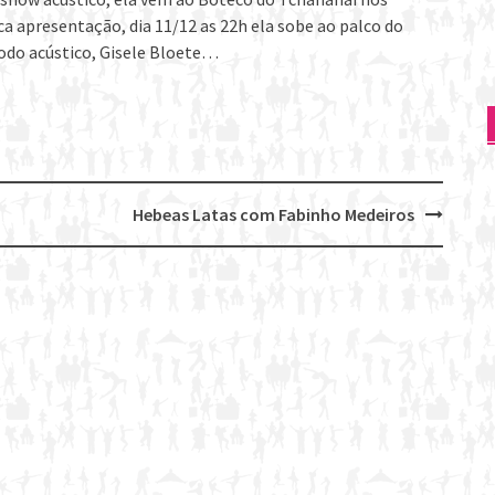
a apresentação, dia 11/12 as 22h ela sobe ao palco do
do acústico, Gisele Bloete…
Hebeas Latas com Fabinho Medeiros