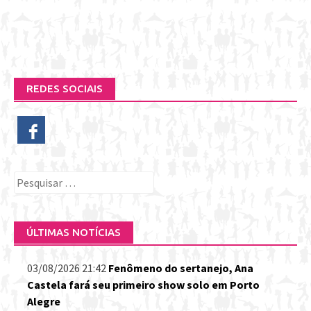
REDES SOCIAIS
Pesquisar
por:
ÚLTIMAS NOTÍCIAS
03/08/2026 21:42
Fenômeno do sertanejo, Ana
Castela fará seu primeiro show solo em Porto
Alegre