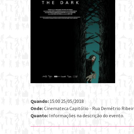
Quando:
15:00 25/05/2018
Onde:
Cinemateca Capitólio - Rua Demétrio Ribeiro 
Quanto:
Informações na descrição do evento.