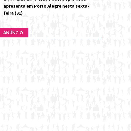
apresenta em Porto Alegre nesta sexta-
feira (31)
ANÚNCIO