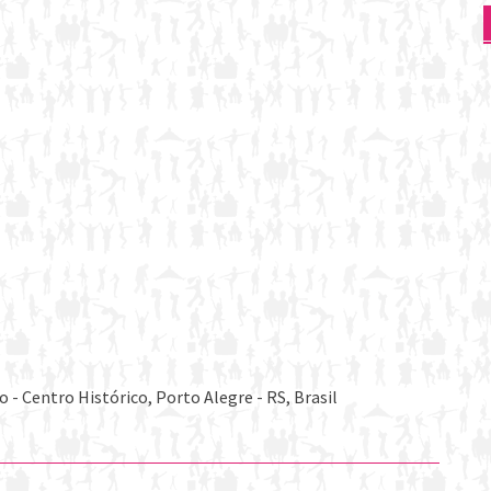
- Centro Histórico, Porto Alegre - RS, Brasil