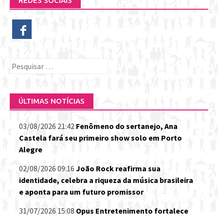
REDES SOCIAIS
Pesquisar
por:
ÚLTIMAS NOTÍCIAS
03/08/2026 21:42
Fenômeno do sertanejo, Ana
Castela fará seu primeiro show solo em Porto
Alegre
02/08/2026 09:16
João Rock reafirma sua
identidade, celebra a riqueza da música brasileira
e aponta para um futuro promissor
31/07/2026 15:08
Opus Entretenimento fortalece