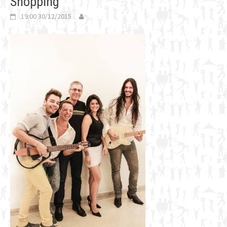
Shopping
19:00 30/12/2015