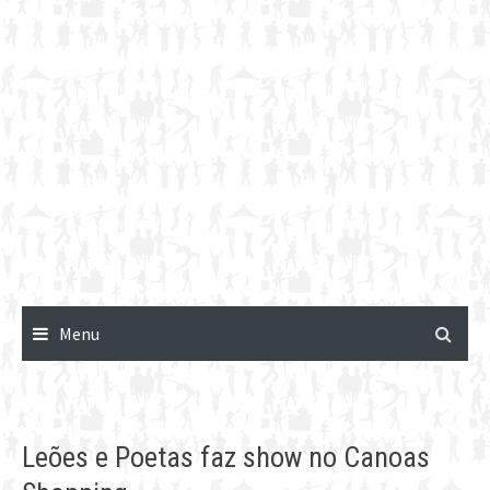
Menu
Leões e Poetas faz show no Canoas