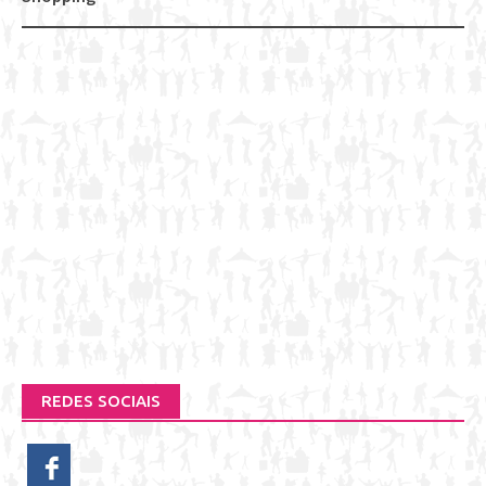
REDES SOCIAIS