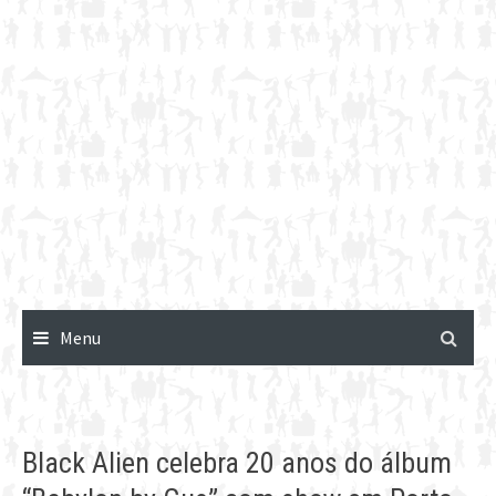
Menu
Black Alien celebra 20 anos do álbum