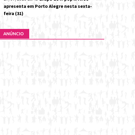
apresenta em Porto Alegre nesta sexta-
feira (31)
ANÚNCIO