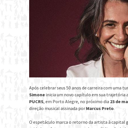
Após celebrar seus 50 anos de carreira com uma 
Simone
inicia um novo capítulo em sua trajetória 
PUCRS
, em Porto Alegre, no próximo dia
23 de ma
direção musical assinada por
Marcus Preto
.
O espetáculo marca o retorno da artista à capita