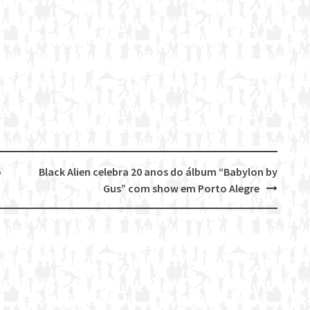
o
Black Alien celebra 20 anos do álbum “Babylon by
Gus” com show em Porto Alegre