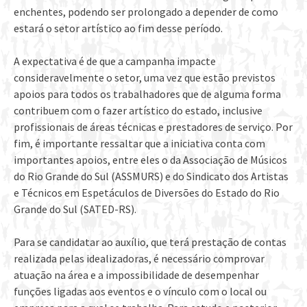
enchentes, podendo ser prolongado a depender de como
estará o setor artístico ao fim desse período.
A expectativa é de que a campanha impacte
consideravelmente o setor, uma vez que estão previstos
apoios para todos os trabalhadores que de alguma forma
contribuem com o fazer artístico do estado, inclusive
profissionais de áreas técnicas e prestadores de serviço. Por
fim, é importante ressaltar que a iniciativa conta com
importantes apoios, entre eles o da Associação de Músicos
do Rio Grande do Sul (ASSMURS) e do Sindicato dos Artistas
e Técnicos em Espetáculos de Diversões do Estado do Rio
Grande do Sul (SATED-RS).
Para se candidatar ao auxílio, que terá prestação de contas
realizada pelas idealizadoras, é necessário comprovar
atuação na área e a impossibilidade de desempenhar
funções ligadas aos eventos e o vínculo com o local ou