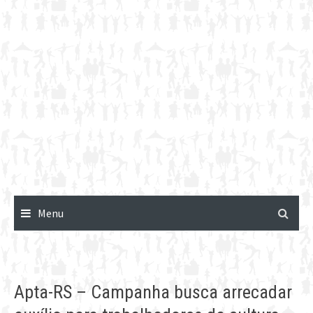
Menu
Apta-RS – Campanha busca arrecadar