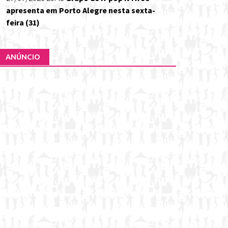
apresenta em Porto Alegre nesta sexta-
feira (31)
ANÚNCIO