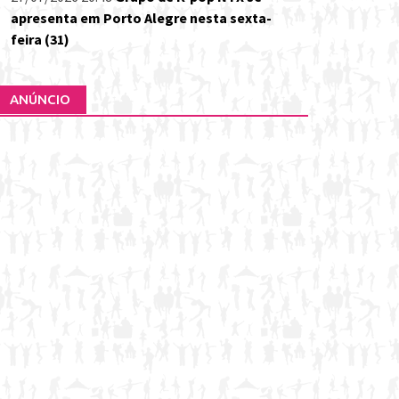
apresenta em Porto Alegre nesta sexta-
feira (31)
ANÚNCIO