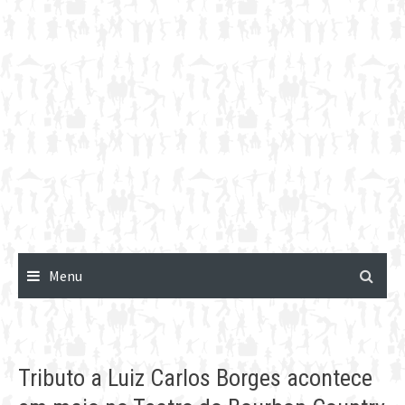
Menu
Tributo a Luiz Carlos Borges acontece