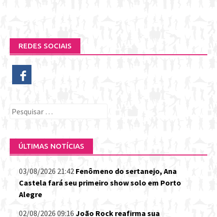
REDES SOCIAIS
Pesquisar
por:
ÚLTIMAS NOTÍCIAS
03/08/2026 21:42
Fenômeno do sertanejo, Ana
Castela fará seu primeiro show solo em Porto
Alegre
02/08/2026 09:16
João Rock reafirma sua