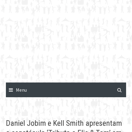
Menu
Daniel Jobim e Kell Smith apresentam