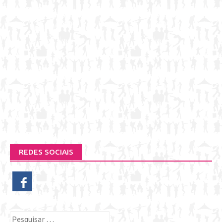
REDES SOCIAIS
Pesquisar