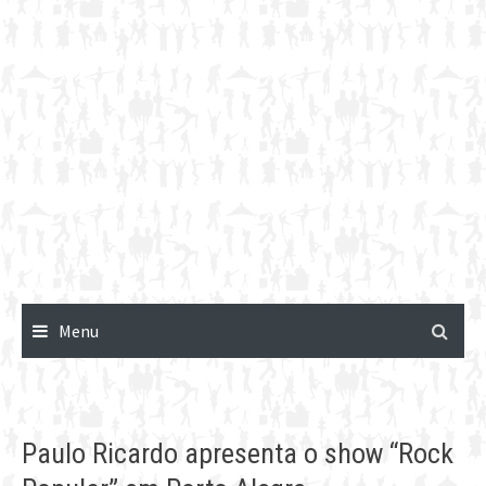
Menu
Paulo Ricardo apresenta o show “Rock