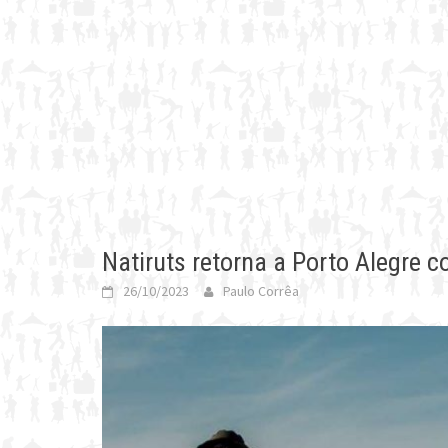
Natiruts retorna a Porto Alegre c
26/10/2023
Paulo Corrêa