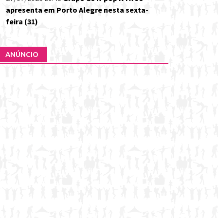
apresenta em Porto Alegre nesta sexta-
feira (31)
ANÚNCIO