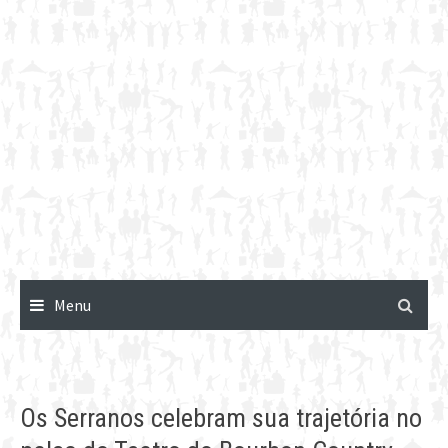
Menu
Os Serranos celebram sua trajetória no