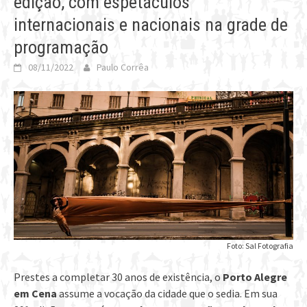
edição, com espetáculos
internacionais e nacionais na grade de
programação
08/11/2022
Paulo Corrêa
Foto: Sal Fotografia
Prestes a completar 30 anos de existência, o
Porto Alegre
em Cena
assume a vocação da cidade que o sedia. Em sua