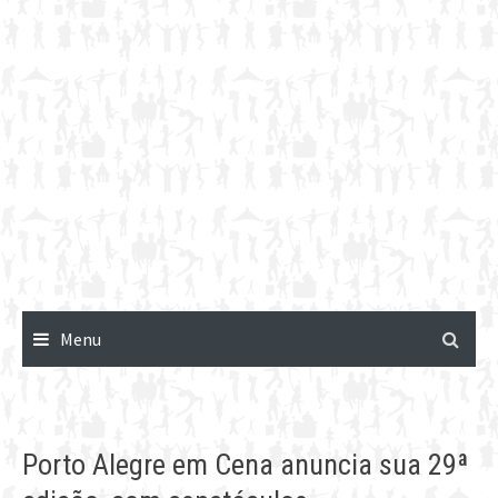
Menu
Porto Alegre em Cena anuncia sua 29ª