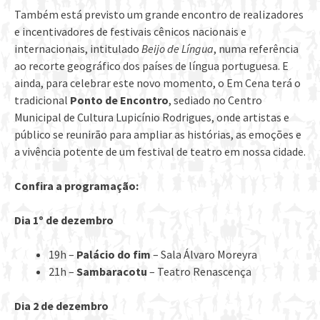
Também está previsto um grande encontro de realizadores
e incentivadores de festivais cênicos nacionais e
internacionais, intitulado
Beijo de Língua
, numa referência
ao recorte geográfico dos países de língua portuguesa. E
ainda, para celebrar este novo momento, o Em Cena terá o
tradicional
Ponto de Encontro
, sediado no Centro
Municipal de Cultura Lupicínio Rodrigues, onde artistas e
público se reunirão para ampliar as histórias, as emoções e
a vivência potente de um festival de teatro em nossa cidade.
Confira a programação:
Dia 1º de dezembro
19h –
Palácio do fim
– Sala Álvaro Moreyra
21h –
Sambaracotu
– Teatro Renascença
Dia 2 de dezembro