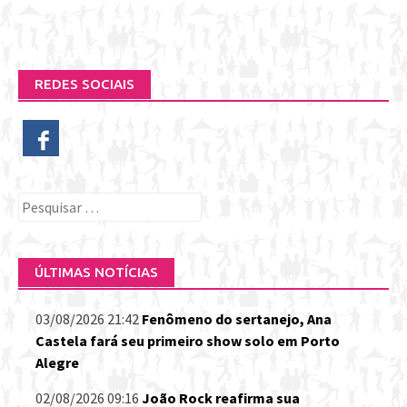
REDES SOCIAIS
Pesquisar
por:
ÚLTIMAS NOTÍCIAS
03/08/2026 21:42
Fenômeno do sertanejo, Ana
Castela fará seu primeiro show solo em Porto
Alegre
02/08/2026 09:16
João Rock reafirma sua