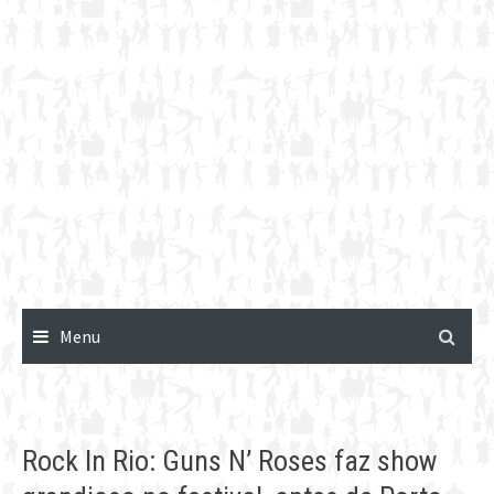
Menu
Rock In Rio: Guns N’ Roses faz show