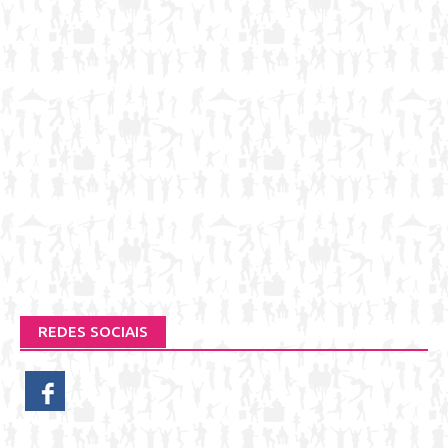
REDES SOCIAIS