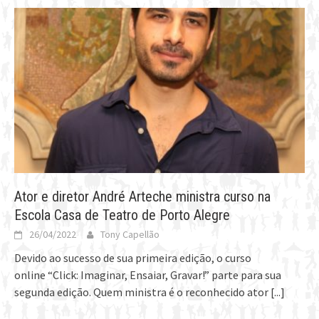
Ator e diretor André Arteche ministra curso na
Escola Casa de Teatro de Porto Alegre
26/04/2022
Tony Capellão
Devido ao sucesso de sua primeira edição, o curso
online “Click: Imaginar, Ensaiar, Gravar!” parte para sua
segunda edição. Quem ministra é o reconhecido ator
[...]