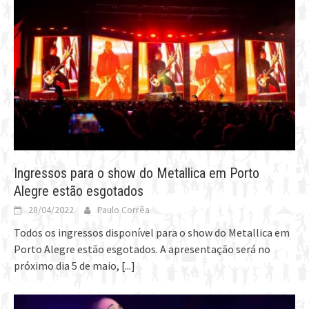
Ingressos para o show do Metallica em Porto
Alegre estão esgotados
28/04/2022
Paulo Corrêa
Todos os ingressos disponível para o show do Metallica em
Porto Alegre estão esgotados. A apresentação será no
próximo dia 5 de maio,
[...]