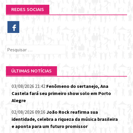
REDES SOCIAIS
Pesquisar
por:
ÚLTIMAS NOTÍCIAS
03/08/2026 21:42
Fenômeno do sertanejo, Ana
Castela fará seu primeiro show solo em Porto
Alegre
02/08/2026 09:16
João Rock reafirma sua
identidade, celebra a riqueza da música brasileira
e aponta para um futuro promissor