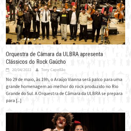
Orquestra de Câmara da ULBRA apresenta
Clássicos do Rock Gaúcho
20/04/2022
Tony Capellão
No 29 de maio, às 19h, o Araújo Vianna será palco para uma
grande homenagem ao melhor do rock produzido no Rio
Grande do Sul. A Orquestra de Câmara da ULBRA se prepara
para
[...]