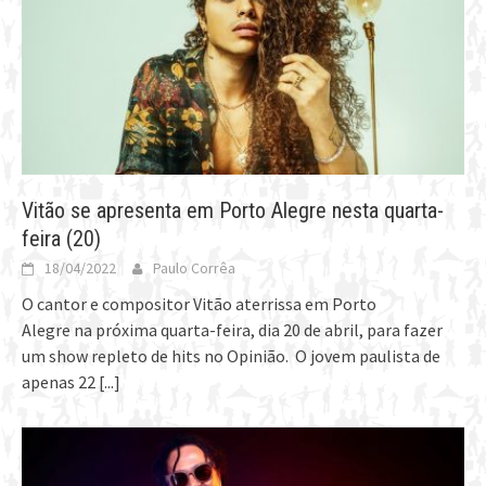
Vitão se apresenta em Porto Alegre nesta quarta-
feira (20)
18/04/2022
Paulo Corrêa
O cantor e compositor Vitão aterrissa em Porto
Alegre na próxima quarta-feira, dia 20 de abril, para fazer
um show repleto de hits no Opinião. O jovem paulista de
apenas 22
[...]