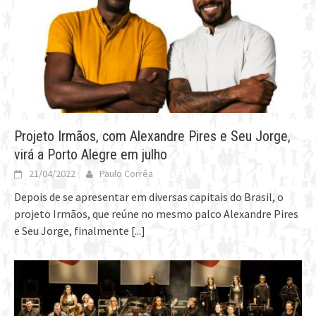
Projeto Irmãos, com Alexandre Pires e Seu Jorge,
virá a Porto Alegre em julho
21/04/2022
Paulo Corrêa
Depois de se apresentar em diversas capitais do Brasil, o
projeto Irmãos, que reúne no mesmo palco Alexandre Pires
e Seu Jorge, finalmente
[...]