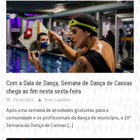
Com a Gala de Dança, Semana de Dança de Canoas
chega ao fim nesta sexta-feira
29/04/2022
Tony Capellão
Após uma semana de atividades gratuitas para a
comunidade e os profissionais da dança do município, a 10ª
Semana da Dança de Canoas
[...]