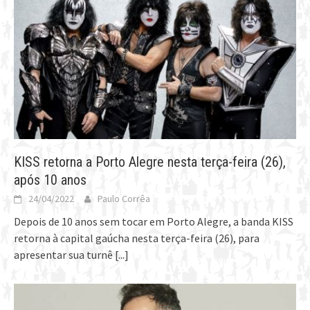
KISS retorna a Porto Alegre nesta terça-feira (26),
após 10 anos
24/04/2022
Paulo Corrêa
Depois de 10 anos sem tocar em Porto Alegre, a banda KISS
retorna à capital gaúcha nesta terça-feira (26), para
apresentar sua turnê
[...]