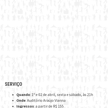
SERVIÇO
Quando
: 1º e 02 de abril, sexta e sábado, às 21h
Onde
: Auditório Araújo Vianna
Ingressos
: a partir de R$ 155