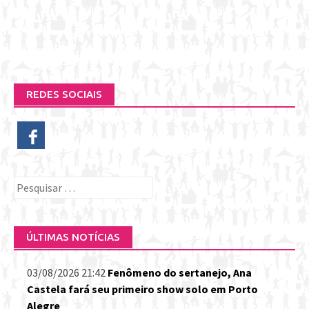
REDES SOCIAIS
Pesquisar
por:
ÚLTIMAS NOTÍCIAS
03/08/2026 21:42
Fenômeno do sertanejo, Ana
Castela fará seu primeiro show solo em Porto
Alegre