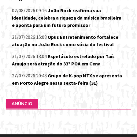
02/08/2026 09:16
João Rock reafirma sua
identidade, celebra a riqueza da música brasileira
e aponta para um futuro promissor
31/07/2026 15:08
Opus Entretenimento fortalece
atuação no João Rock como sócia do festival
31/07/2026 13:04
Espetáculo estrelado por Taís
Araujo será atração do 33º POA em Cena
27/07/2026 20:48
Grupo de K-pop NTX se apresenta
em Porto Alegre nesta sexta-feira (31)
ANÚNCIO