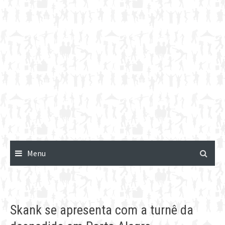
Menu
Skank se apresenta com a turnê da