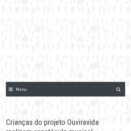
Menu
Crianças do projeto Ouviravida