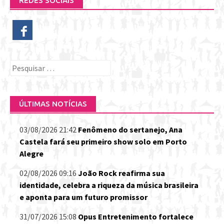
REDES SOCIAIS
Pesquisar
por:
ÚLTIMAS NOTÍCIAS
03/08/2026 21:42
Fenômeno do sertanejo, Ana
Castela fará seu primeiro show solo em Porto
Alegre
02/08/2026 09:16
João Rock reafirma sua
identidade, celebra a riqueza da música brasileira
e aponta para um futuro promissor
31/07/2026 15:08
Opus Entretenimento fortalece