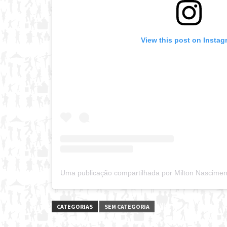
View this post on Instag
CATEGORIAS
SEM CATEGORIA