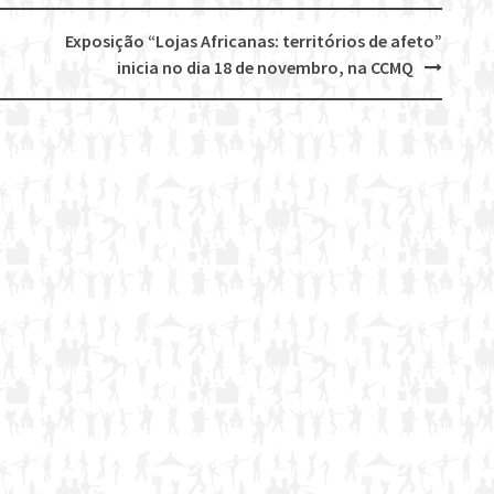
Exposição “Lojas Africanas: territórios de afeto”
inicia no dia 18 de novembro, na CCMQ