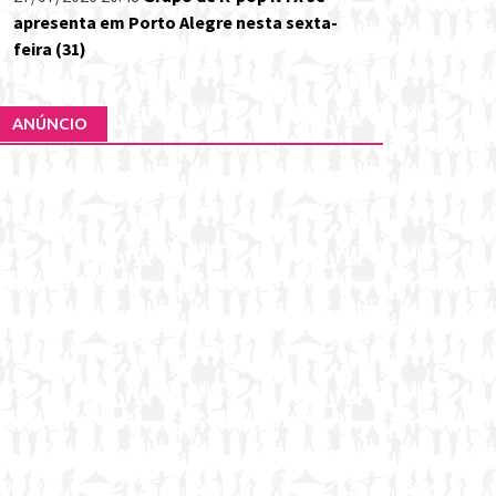
apresenta em Porto Alegre nesta sexta-
feira (31)
ANÚNCIO