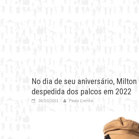
No dia de seu aniversário, Milto
despedida dos palcos em 2022
26/10/2021
Paulo Corrêa