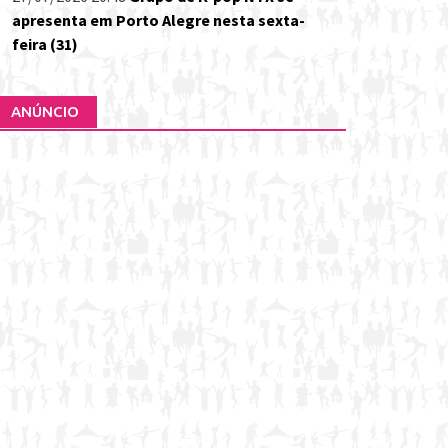
apresenta em Porto Alegre nesta sexta-
feira (31)
ANÚNCIO