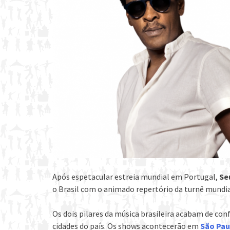
Após espetacular estreia mundial em Portugal,
Se
o Brasil com o animado repertório da turnê mundia
Os dois pilares da música brasileira acabam de conf
cidades do país. Os shows acontecerão em
São Pau