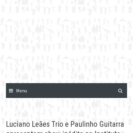
Menu
Luciano Leães Trio e Paulinho Guitarra