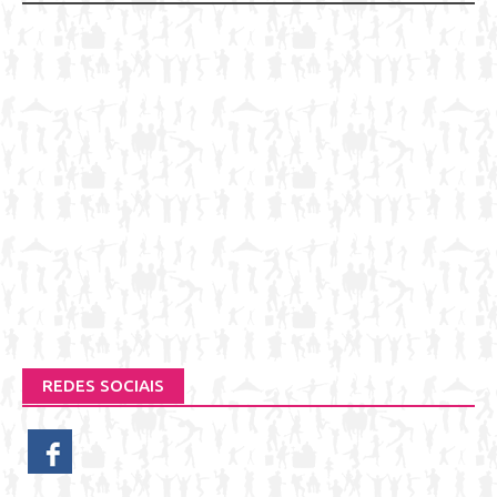
REDES SOCIAIS