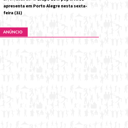
apresenta em Porto Alegre nesta sexta-
feira (31)
ANÚNCIO